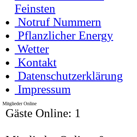
Feinsten
Notruf Nummern
Pflanzlicher Energy
Wetter
Kontakt
Datenschutzerklärung
Impressum
Mitglieder Online
Gäste Online: 1