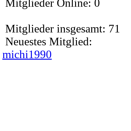
Mitglieder Online: 0
Mitglieder insgesamt: 71
Neuestes Mitglied:
michi1990